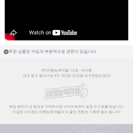
추천 상품은 수입과 부분적으로 관련이 있습니다
!
(주)여행능력자들 I 대표 : 이지형
대구 동구 동대구로 471, 301호 (신천동,대구콘텐츠센터)
해당 페이지 내 링크로 구매하시면 사이트로부터 일정 수수료를 받습니다.
지급된 수수료는 여행능력자들의 더 좋은 콘텐츠 기획에 힘이 됩니다!